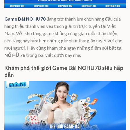
Game Bài NOHU78
đang trở thành lựa chọn hàng đầu của
hàng triệu thành viên yêu thích giải trí trực tuyến tại Việt
Nam. Với kho tàng game khủng cùng giao diện thân thiện,
nền tảng này hứa hẹn những giờ phút thư giãn tuyệt vời cho
mọi người. Hãy cùng khám phá ngay những điểm nổi bật tại
NỔ HŨ 78
trong bài viết dưới đây nhé.
Khám phá thế giới Game Bài NOHU78 siêu hấp
dẫn