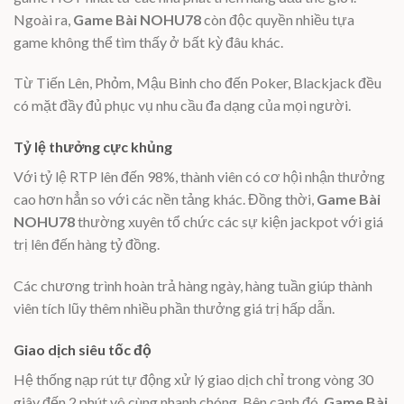
Ngoài ra,
Game Bài NOHU78
còn độc quyền nhiều tựa
game không thể tìm thấy ở bất kỳ đâu khác.
Từ Tiến Lên, Phỏm, Mậu Binh cho đến Poker, Blackjack đều
có mặt đầy đủ phục vụ nhu cầu đa dạng của mọi người.
Tỷ lệ thưởng cực khủng
Với tỷ lệ RTP lên đến 98%, thành viên có cơ hội nhận thưởng
cao hơn hẳn so với các nền tảng khác. Đồng thời,
Game Bài
NOHU78
thường xuyên tổ chức các sự kiện jackpot với giá
trị lên đến hàng tỷ đồng.
Các chương trình hoàn trả hàng ngày, hàng tuần giúp thành
viên tích lũy thêm nhiều phần thưởng giá trị hấp dẫn.
Giao dịch siêu tốc độ
Hệ thống nạp rút tự động xử lý giao dịch chỉ trong vòng 30
giây đến 2 phút vô cùng nhanh chóng. Bên cạnh đó,
Game Bài