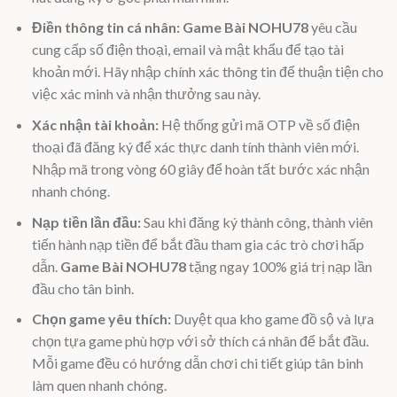
Điền thông tin cá nhân:
Game Bài NOHU78
yêu cầu
cung cấp số điện thoại, email và mật khẩu để tạo tài
khoản mới. Hãy nhập chính xác thông tin để thuận tiện cho
việc xác minh và nhận thưởng sau này.
Xác nhận tài khoản:
Hệ thống gửi mã OTP về số điện
thoại đã đăng ký để xác thực danh tính thành viên mới.
Nhập mã trong vòng 60 giây để hoàn tất bước xác nhận
nhanh chóng.
Nạp tiền lần đầu:
Sau khi đăng ký thành công, thành viên
tiến hành nạp tiền để bắt đầu tham gia các trò chơi hấp
dẫn.
Game Bài NOHU78
tặng ngay 100% giá trị nạp lần
đầu cho tân binh.
Chọn game yêu thích:
Duyệt qua kho game đồ sộ và lựa
chọn tựa game phù hợp với sở thích cá nhân để bắt đầu.
Mỗi game đều có hướng dẫn chơi chi tiết giúp tân binh
làm quen nhanh chóng.