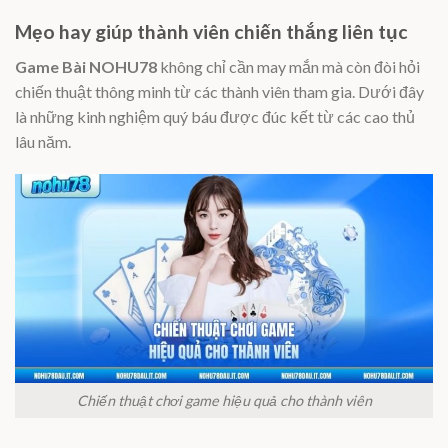
Mẹo hay giúp thành viên chiến thắng liên tục
Game Bài NOHU78
không chỉ cần may mắn mà còn đòi hỏi
chiến thuật thông minh từ các thành viên tham gia. Dưới đây
là những kinh nghiệm quý báu được đúc kết từ các cao thủ
lâu năm.
Chiến thuật chơi game hiệu quả cho thành viên