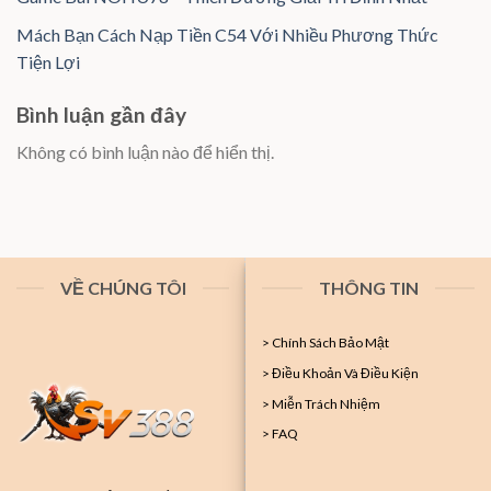
Mách Bạn Cách Nạp Tiền C54 Với Nhiều Phương Thức
Tiện Lợi
Bình luận gần đây
Không có bình luận nào để hiển thị.
VỀ CHÚNG TÔI
THÔNG TIN
> Chính Sách Bảo Mật
> Điều Khoản Và Điều Kiện
> Miễn Trách Nhiệm
> FAQ