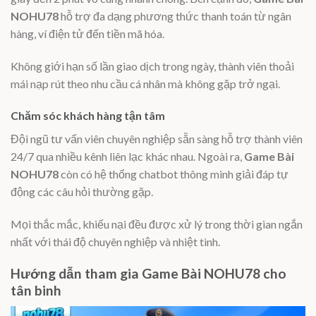
NOHU78
hỗ trợ đa dạng phương thức thanh toán từ ngân
hàng, ví điện tử đến tiền mã hóa.
Không giới hạn số lần giao dịch trong ngày, thành viên thoải
mái nạp rút theo nhu cầu cá nhân mà không gặp trở ngại.
Chăm sóc khách hàng tận tâm
Đội ngũ tư vấn viên chuyên nghiệp sẵn sàng hỗ trợ thành viên
24/7 qua nhiều kênh liên lạc khác nhau. Ngoài ra,
Game Bài
NOHU78
còn có hệ thống chatbot thông minh giải đáp tự
động các câu hỏi thường gặp.
Mọi thắc mắc, khiếu nại đều được xử lý trong thời gian ngắn
nhất với thái độ chuyên nghiệp và nhiệt tình.
Hướng dẫn tham gia Game Bài NOHU78 cho
tân binh