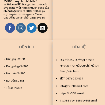
SV388
trang chủ chính thứ
sv388.email
là Trang chính thức của
SV388 tại Việt Nam chuyên cung cấp
nhiều loại hình cá cược như đá gà
trực tuyến, các tựa game Casino.
Các đối tác phân phối đá gà SV388
TIỆN ÍCH
LIÊN HỆ
> Đăng ký SV388
Địa chỉ: 659 Đường Lê Minh
Nhựt,Tân An Hội, Củ Chi, Hồ Chí
> Đăng nhập SV388
Minh, Việt Nam
> Nạp tiền SV388
SĐT: 0376 553 839
> Rút tiền SV388
info@sv388email.com
> Tải áp SV388
https://sv388.email
#sv388 #sv_388 #sv388email