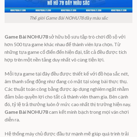
Thế giới Game Bài NOHU78 đầy màu sắc
Game Bài NOHU78
sở hữu bộ sưu tập trò chơi đồ sộ với
hơn 500 tựa game khác nhau để thành viên lựa chọn. Từ
những tựa game cổ điển đến hiện đại, tất cả đều được tích
hợp trên một nền tảng duy nhất vô cùng tiện lợi.
Mỗi tựa game tại đây đều được thiết kế với đồ họa sắc nét,
âm thanh sống động như đang có mặt tại sòng bài thực thụ.
Các thuật toán công bằng được áp dụng nghiêm ngặt nhằm
đảm bảo quyền lợi cho tất cả thành viên tham gia. Bên cạnh
đó, tỷ lệ trả thưởng luôn ở mức cao nhất thị trường hiện nay.
Game Bài NOHU78
cam kết minh bạch trong mọi ván chơi
diễn ra.
Hệ thống máy chủ được đầu tư mạnh mẽ giúp quá trình trải