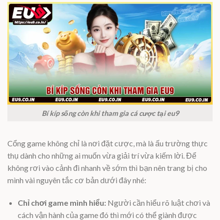
Bí kíp sống còn khi tham gia cá cược tại eu9
Cổng game không chỉ là nơi đặt cược, mà là ấu trường thực
thụ dành cho những ai muốn vừa giải trí vừa kiếm lời. Để
không rơi vào cảnh đi nhanh về sớm thì bạn nên trang bị cho
mình vài nguyên tắc cơ bản dưới đây nhé:
Chỉ chơi game mình hiểu:
Người cần hiểu rõ luật chơi và
cách vận hành của game đó thì mới có thể giành được