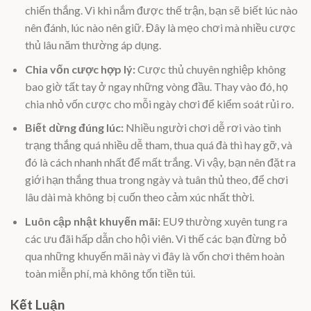
chiến thắng. Vì khi nắm được thế trận, bạn sẽ biết lúc nào
nên đánh, lúc nào nên giữ. Đây là mẹo chơi mà nhiều cược
thủ lâu năm thường áp dụng.
Chia vốn cược hợp lý:
Cược thủ chuyên nghiệp không
bao giờ tất tay ở ngay những vòng đầu. Thay vào đó, họ
chia nhỏ vốn cược cho mỗi ngày chơi để kiểm soát rủi ro.
Biết dừng đúng lúc:
Nhiều người chơi dễ rơi vào tình
trạng thắng quá nhiều dễ tham, thua quá đà thì hay gỡ, và
đó là cách nhanh nhất để mất trắng. Vì vậy, bạn nên đặt ra
giới hạn thắng thua trong ngày và tuân thủ theo, để chơi
lâu dài mà không bị cuốn theo cảm xúc nhất thời.
Luôn cập nhật khuyến mãi:
EU9 thường xuyên tung ra
các ưu đãi hấp dẫn cho hội viên. Vì thế các bạn đừng bỏ
qua những khuyến mãi này vì đây là vốn chơi thêm hoàn
toàn miễn phí, mà không tốn tiền túi.
Kết Luận