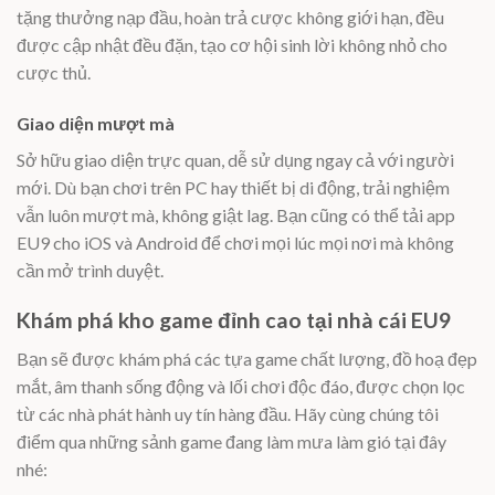
tặng thưởng nạp đầu, hoàn trả cược không giới hạn, đều
được cập nhật đều đặn, tạo cơ hội sinh lời không nhỏ cho
cược thủ.
Giao diện mượt mà
Sở hữu giao diện trực quan, dễ sử dụng ngay cả với người
mới. Dù bạn chơi trên PC hay thiết bị di động, trải nghiệm
vẫn luôn mượt mà, không giật lag. Bạn cũng có thể tải app
EU9 cho iOS và Android để chơi mọi lúc mọi nơi mà không
cần mở trình duyệt.
Khám phá kho game đỉnh cao tại nhà cái EU9
Bạn sẽ được khám phá các tựa game chất lượng, đồ hoạ đẹp
mắt, âm thanh sống động và lối chơi độc đáo, được chọn lọc
từ các nhà phát hành uy tín hàng đầu. Hãy cùng chúng tôi
điểm qua những sảnh game đang làm mưa làm gió tại đây
nhé: